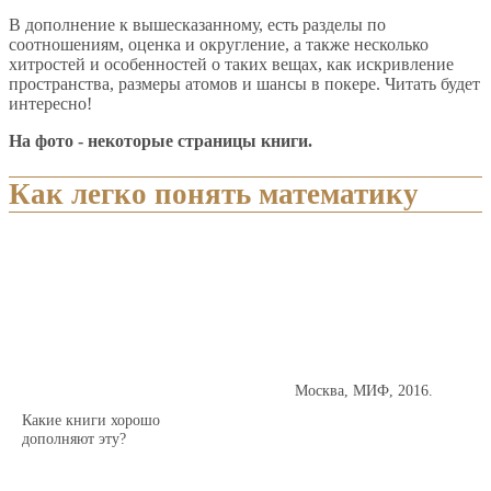
В дополнение к вышесказанному, есть разделы по
соотношениям, оценка и округление, а также несколько
хитростей и особенностей о таких вещах, как искривление
пространства, размеры атомов и шансы в покере. Читать будет
интересно!
На фото - некоторые страницы книги.
Как легко понять математику
Москва, МИФ, 2016.
Какие книги хорошо
дополняют эту?