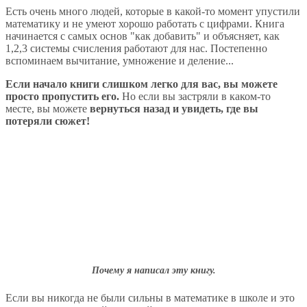
Есть очень много людей, которые в какой-то момент упустили
математику и не умеют хорошо работать с цифрами. Книга
начинается с самых основ "как добавить" и объясняет, как
1,2,3 системы счисления работают для нас. Постепенно
вспоминаем вычитание, умножение и деление...
Если начало книги слишком легко для вас, вы можете
просто пропустить его.
Но если вы застряли в каком-то
месте, вы можете
вернуться назад и увидеть, где вы
потеряли сюжет!
Почему я написал эту книгу.
Если вы никогда не были сильны в математике в школе и это