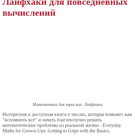
Лайфхаки для повседневных
вычислений
Математика для взрослых. Лайфхаки.
Интересная и доступная книга о числах, которая поможет вам
"вспомнить всё" и начать благополучно решать
математические проблемы из реальной жизни - Everyday
Maths for Grown-Ups: Getting to Grips with the Basics.