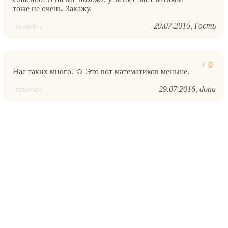
тоже не очень. Закажу.
29.07.2016
Гость
ответить
Нас таких много. ☺ Это вот математиков меньше.
29.07.2016
dona
ответить