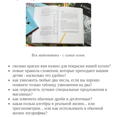
Вся математика - с самых основ.
сколько краски вам нужно для покраски вашей кухни?
новые правила сложения, которые преподают вашим
детям - насколько это удобно?
как умножить любые два числа, если вы хорошо
помните только таблицу умножения на два?
как определить лучшие специальные предложения в
магазинах?
как изменить обычные дроби в десятичные?
какая польза алгебры в реальной жизни... или
тригонометрии... или как использовать в обычной
жизни логарифмы?