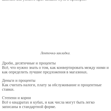
Ленточка-закладка.
Дроби, десятичные и проценты
Всё, что нужно знать о том, как конвертировать между ними и
как определить лучшие предложения в магазинах.
Деньги и проценты
Как считать налоги, плату за обслуживание и процентные
ставки.
Степени и корни
Всё о квадратах и кубах, и как числа могут быть легко
записаны в стандартной форме.