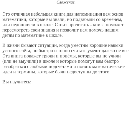
Сложение.
Это отличная небольшая книга для напоминания вам основ
математики, которые вы знали, но подзабыли со временем,
или недопоняли в школе. Стоит прочитать - книга поможет
пересмотреть свои знания и позволит нам помочь нашим
детям по математике в школе.
В жизни бывают ситуации, когда уместны хорошие навыки
устного счёта, но быстро и точно считать умеют далеко не все.
Эта книга покажет трюки и приёмы, которые вы не учили
(или не выучили) в школе и которые помогут вам быстро
разобраться с любыми подсчётами и понять математические
идеи и термины, которые были недоступны до этого.
Вы научитесь: