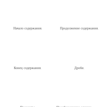
Начало содержания.
Продолжение содержания.
Конец содержания.
Дроби.