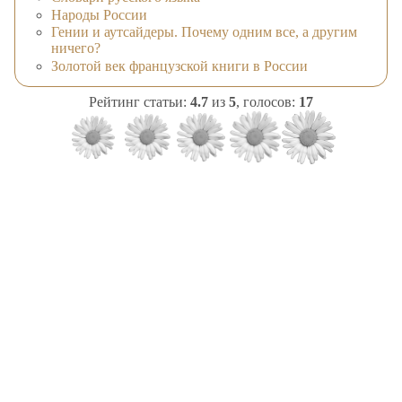
Народы России
Гении и аутсайдеры. Почему одним все, а другим
ничего?
Золотой век французской книги в России
Рейтинг статьи:
4.7
из
5
, голосов:
17