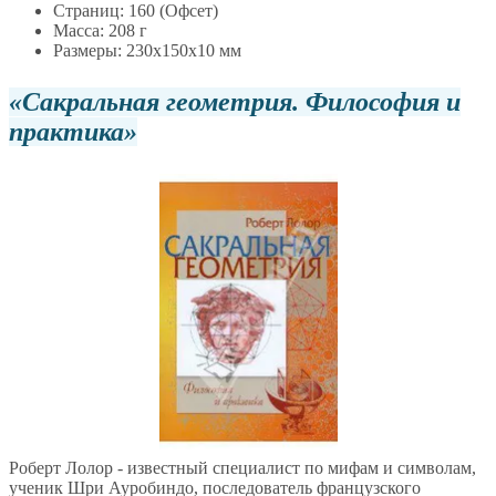
Страниц: 160 (Офсет)
Масса: 208 г
Размеры: 230x150x10 мм
Сакральная геометрия. Философия и
практика
Роберт Лолор - известный специалист по мифам и символам,
ученик Шри Ауробиндо, последователь французского