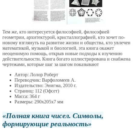
Тем же, кто интересуется философией, философией
геометрии, архитектурой, кристаллографией, кто хочет по-
новому взглянуть на развитие жизни и общества, кто увлечен
математикой, музыкой и биологией, эта книга окажет
неоценимую помощь, открыв новые подходы к изучению
действительности. Книга богато иллюстрирована и снабжена
чертежами, которые шаг за шагом показывают
Автор: Лолор Роберт
Переводчик: Варфоломеев А.
Издательство: Энигма, 2010 г.
Страниц: 112 (Офсет)
Масса: 364 г
Размеры: 290x205x7 мм
Полная книга чисел. Символы,
формирующие реальность