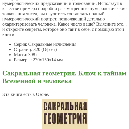
нумерологических предсказаний и толкований. Используя в
качестве примера подробно рассмотренные нумерологические
толкования чисел, вы научитесь составлять полный
нумерологический портрет, позволяющий детально
охарактеризовать человека. Какое число ваше? Выясните это...
и откройте секреты, которое оно таит в себе, с помощью этой
книги.
Серия: Сакральные исчисления
Страниц: 320 (Офсет)
Масса: 398 г
Размеры: 230x150x14 мм
Сакральная геометрия. Ключ к тайнам
Вселенной и человека
Эта книга есть в Озоне.