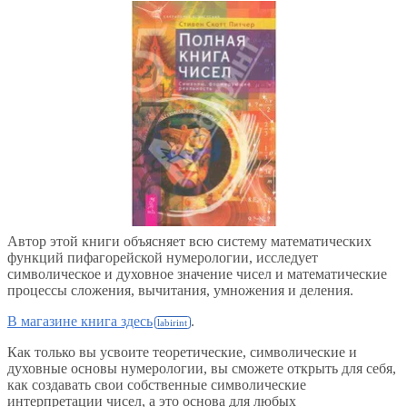
Автор этой книги объясняет всю систему математических
функций пифагорейской нумерологии, исследует
символическое и духовное значение чисел и математические
процессы сложения, вычитания, умножения и деления.
В магазине книга здесь
.
Как только вы усвоите теоретические, символические и
духовные основы нумерологии, вы сможете открыть для себя,
как создавать свои собственные символические
интерпретации чисел, а это основа для любых