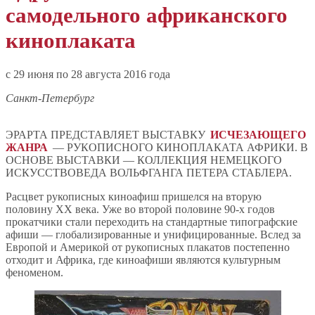
самодельного африканского
киноплаката
c 29 июня по 28 августа 2016 года
Санкт-Петербург
ЭРАРТА ПРЕДСТАВЛЯЕТ ВЫСТАВКУ
ИСЧЕЗАЮЩЕГО
ЖАНРА
— РУКОПИСНОГО КИНОПЛАКАТА АФРИКИ. В
ОСНОВЕ ВЫСТАВКИ — КОЛЛЕКЦИЯ НЕМЕЦКОГО
ИСКУССТВОВЕДА ВОЛЬФГАНГА ПЕТЕРА СТАБЛЕРА.
Расцвет рукописных киноафиш пришелся на вторую
половину XX века. Уже во второй половине 90-х годов
прокатчики стали переходить на стандартные типографские
афиши — глобализированные и унифицированные. Вслед за
Европой и Америкой от рукописных плакатов постепенно
отходит и Африка, где киноафиши являются культурным
феноменом.