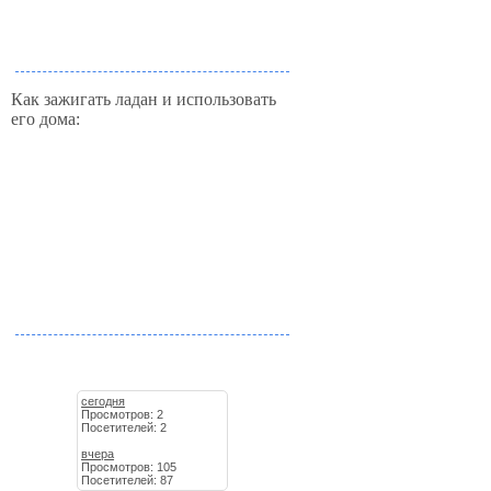
Как зажигать ладан и использовать
его дома:
сегодня
Просмотров: 2
Посетителей: 2
вчера
Просмотров: 105
Посетителей: 87