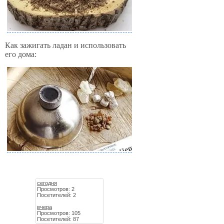
Как зажигать ладан и использовать
его дома:
сегодня
Просмотров: 2
Посетителей: 2
вчера
Просмотров: 105
Посетителей: 87