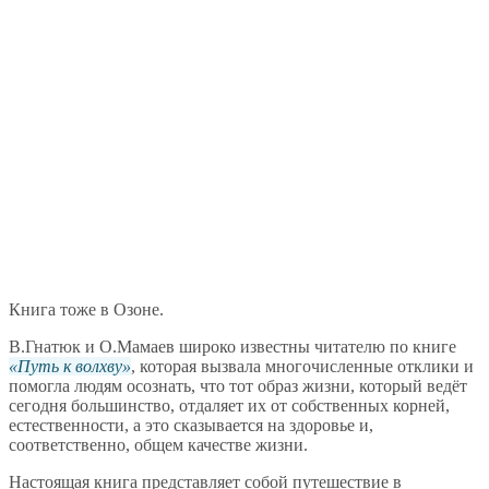
Книга тоже в Озоне.
В.Гнатюк и О.Мамаев широко известны читателю по книге
Путь к волхву
, которая вызвала многочисленные отклики и
помогла людям осознать, что тот образ жизни, который ведёт
сегодня большинство, отдаляет их от собственных корней,
естественности, а это сказывается на здоровье и,
соответственно, общем качестве жизни.
Настоящая книга представляет собой путешествие в