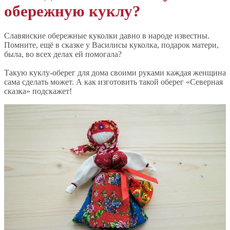
обережную куклу?
Славянские обережные куколки давно в народе известны.
Помните, ещё в сказке у Василисы куколка, подарок матери,
была, во всех делах ей помогала?
Такую куклу-оберег для дома своими руками каждая женщина
сама сделать может. А как изготовить такой оберег «Северная
сказка» подскажет!