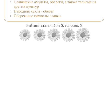
Славянские амулеты, обереги, а также талисманы
других культур
Народная кукла - оберег
Обережные символы славян
Рейтинг статьи:
5
из
5
, голосов:
5