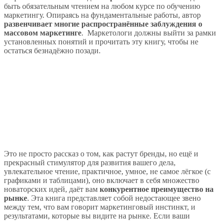
быть обязательным чтением на любом курсе по обучению
маркетингу. Опираясь на фундаментальные работы, автор
развенчивает многие распространённые заблуждения о
массовом маркетинге
. Маркетологи должны выйти за рамки
установленных понятий и прочитать эту книгу, чтобы не
остаться безнадёжно позади.
Это не просто рассказ о том, как растут бренды, но ещё и
прекрасный стимулятор для развития вашего дела,
увлекательное чтение, практичное, умное, не самое лёгкое (с
графиками и таблицами), оно включает в себя множество
новаторских идей, даёт вам
конкурентное преимущество на
рынке
. Эта книга представляет собой недостающее звено
между тем, что вам говорит маркетинговый инстинкт, и
результатами, которые вы видите на рынке. Если ваши