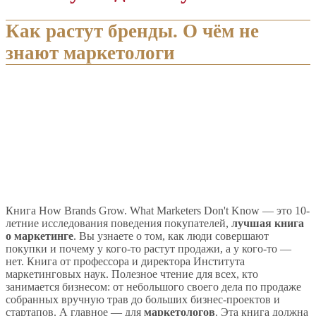
Как растут бренды. О чём не
знают маркетологи
Книга How Brands Grow. What Marketers Don't Know — это 10-
летние исследования поведения покупателей,
лучшая книга
о маркетинге
. Вы узнаете о том, как люди совершают
покупки и почему у кого-то растут продажи, а у кого-то —
нет. Книга от профессора и директора Института
маркетинговых наук. Полезное чтение для всех, кто
занимается бизнесом: от небольшого своего дела по продаже
собранных вручную трав до больших бизнес-проектов и
стартапов. А главное — для
маркетологов
. Эта книга должна