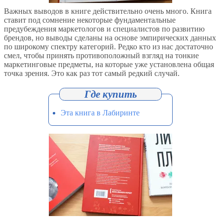
Важных выводов в книге действительно очень много. Книга
ставит под сомнение некоторые фундаментальные
предубеждения маркетологов и специалистов по развитию
брендов, но выводы сделаны на основе эмпирических данных
по широкому спектру категорий. Редко кто из нас достаточно
смел, чтобы принять противоположный взгляд на тонкие
маркетинговые предметы, на которые уже установлена общая
точка зрения. Это как раз тот самый редкий случай.
Эта книга в Лабиринте