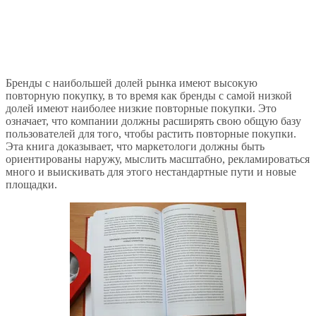
Бренды с наибольшей долей рынка имеют высокую
повторную покупку, в то время как бренды с самой низкой
долей имеют наиболее низкие повторные покупки. Это
означает, что компании должны расширять свою общую базу
пользователей для того, чтобы растить повторные покупки.
Эта книга доказывает, что маркетологи должны быть
ориентированы наружу, мыслить масштабно, рекламироваться
много и выискивать для этого нестандартные пути и новые
площадки.