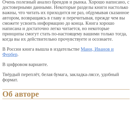
Очень полезный анализ брендов и рынка. Хорошо написано, с
достоверными данными. Некоторые разделы книги настолько
важны, что читать их приходится не раз, обдумывая сказанное
автором, возвращаясь в главу и перечитывая, прежде чем вы
сможете усвоить информацию до конца. Книга хорошо
написана и достаточно легко читается, но некоторые
принципы смогут стать по-настоящему вашими только тогда,
когда вы их действительно прочувствуете и осознаете.
В России книга вышла в издательстве
Манн, Иванов и
Фербер
.
В цифровом варианте.
Твёрдый переплёт, белая бумага, закладка-ляссе, удобный
формат.
Об авторе