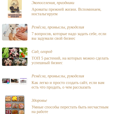
Экопоселения, праздники
Ароматы прежней жизни. Вспоминаем,
ностальгируем
Ремёсла, промыслы, рукоделия
7 вопросов, которые надо задать себе, если
вы задумали свой бизнес
Сад, огород
ТОП 5 растений, на которых можно сделать
успешный бизнес
Ремёсла, промыслы, рукоделия
Как легко и просто создать сайт, если вам
есть что продать, о чем рассказать
Здоровье
Умные способы перестать быть несчастным
на работе