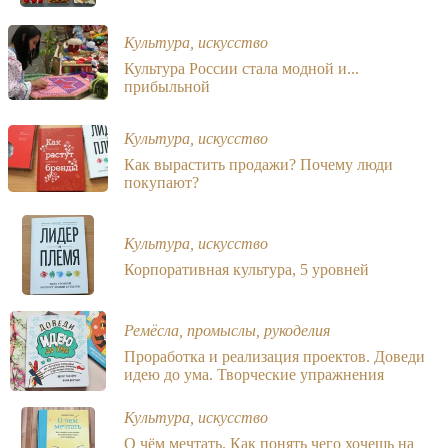
Культура, искусство
Культура России стала модной и...
прибыльной
Культура, искусство
Как вырастить продажи? Почему люди
покупают?
Культура, искусство
Корпоративная культура, 5 уровней
Ремёсла, промыслы, рукоделия
Проработка и реализация проектов. Доведи
идею до ума. Творческие упражнения
Культура, искусство
О чём мечтать. Как понять чего хочешь на