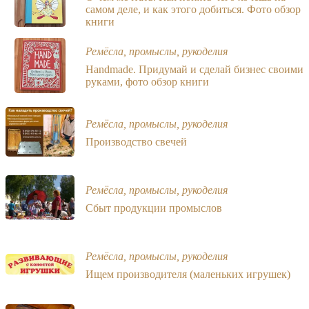
самом деле, и как этого добиться. Фото обзор
книги
Ремёсла, промыслы, рукоделия
Handmade. Придумай и сделай бизнес своими
руками, фото обзор книги
Ремёсла, промыслы, рукоделия
Производство свечей
Ремёсла, промыслы, рукоделия
Сбыт продукции промыслов
Ремёсла, промыслы, рукоделия
Ищем производителя (маленьких игрушек)