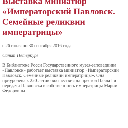
Выставка миниатюр
«Императорский Павловск.
Семейные реликвии
императрицы»
c 26 июля по 30 сентября 2016 года
Санкт-Петербург
В Библиотеке Росси Государственного музея-заповедника
«Павловск» работает выставка миниатюр «Императорский
Павловск. Семейные реликвии императрицы». Она
приурочена к 220-летию восшествия на престол Павла I и
передачи Павловска в собственность императрицы Марии
Федоровны.