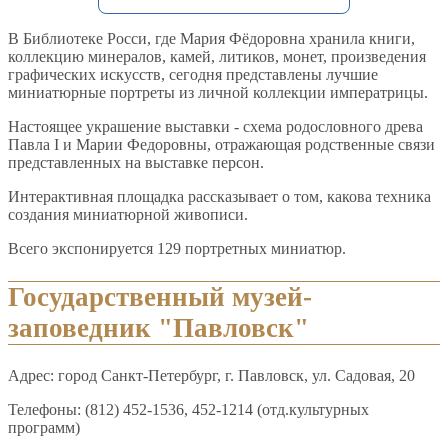
В Библиотеке Росси, где Мария Фёдоровна хранила книги,
коллекцию минералов, камей, литиков, монет, произведения
графических искусств, сегодня представлены лучшие
миниатюрные портреты из личной коллекции императрицы.
Настоящее украшение выставки - схема родословного древа
Павла I и Марии Федоровны, отражающая родственные связи
представленных на выставке персон.
Интерактивная площадка рассказывает о том, какова техника
создания миниатюрной живописи.
Всего экспонируется 129 портретных миниатюр.
Государственный музей-
заповедник "Павловск"
Адрес: город Санкт-Петербург, г. Павловск, ул. Садовая, 20
Телефоны: (812) 452-1536, 452-1214 (отд.культурных
программ)