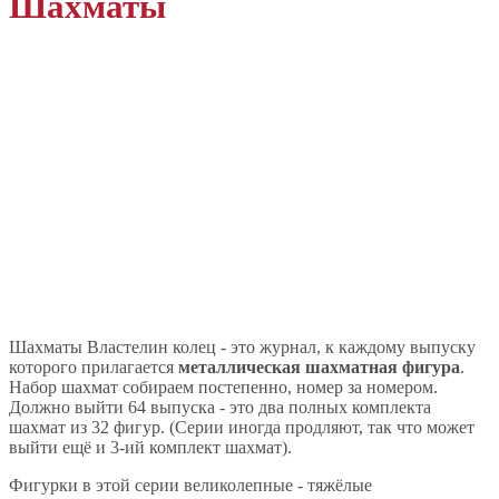
Шахматы
Шахматы Властелин колец - это журнал, к каждому выпуску
которого прилагается
металлическая шахматная фигура
.
Набор шахмат собираем постепенно, номер за номером.
Должно выйти 64 выпуска - это два полных комплекта
шахмат из 32 фигур. (Серии иногда продляют, так что может
выйти ещё и 3-ий комплект шахмат).
Фигурки в этой серии великолепные - тяжёлые