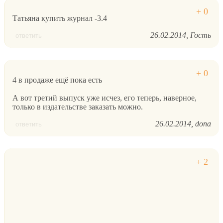
Татьяна купить журнал -3.4
26.02.2014
Гость
ответить
4 в продаже ещё пока есть
А вот третий выпуск уже исчез, его теперь, наверное,
только в издательстве заказать можно.
26.02.2014
dona
ответить