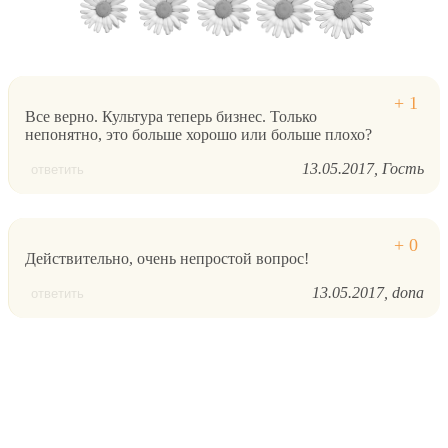
Все верно. Культура теперь бизнес. Только
непонятно, это больше хорошо или больше плохо?
13.05.2017
Гость
ответить
Действительно, очень непростой вопрос!
13.05.2017
dona
ответить