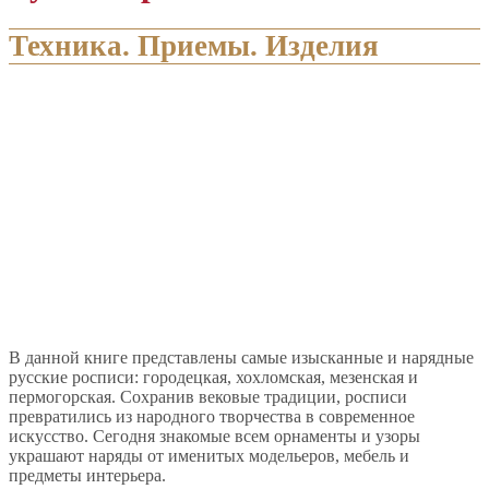
Техника. Приемы. Изделия
В данной книге представлены самые изысканные и нарядные
русские росписи: городецкая, хохломская, мезенская и
пермогорская. Сохранив вековые традиции, росписи
превратились из народного творчества в современное
искусство. Сегодня знакомые всем орнаменты и узоры
украшают наряды от именитых модельеров, мебель и
предметы интерьера.