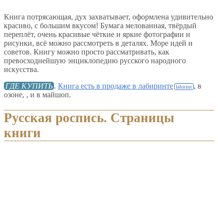
Книга потрясающая, дух захватывает, оформлена удивительно
красиво, с большим вкусом! Бумага мелованная, твёрдый
переплёт, очень красивые чёткие и яркие фотографии и
рисунки, всё можно рассмотреть в деталях. Море идей и
советов. Книгу можно просто рассматривать, как
превосходнейшую энциклопедию русского народного
искусства.
ГДЕ КУПИТЬ
.
Книга есть в продаже в лабиринте
, в
озоне, , и в майшоп.
Русская роспись. Страницы
книги