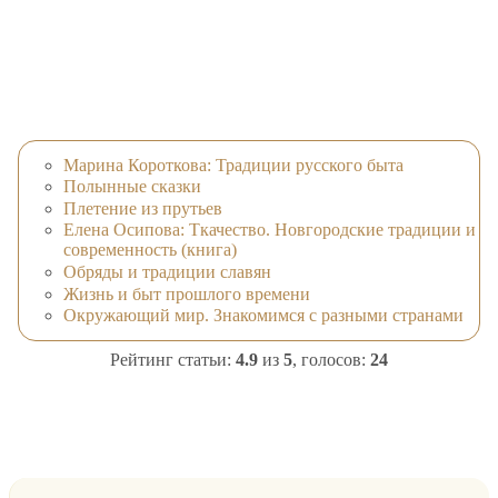
Марина Короткова: Традиции русского быта
Полынные сказки
Плетение из прутьев
Елена Осипова: Ткачество. Новгородские традиции и
современность (книга)
Обряды и традиции славян
Жизнь и быт прошлого времени
Окружающий мир. Знакомимся с разными странами
Рейтинг статьи:
4.9
из
5
, голосов:
24