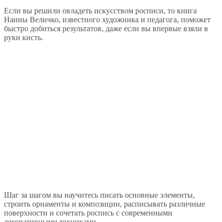
Если вы решили овладеть искусством росписи, то книга
Наины Величко, известного художника и педагога, поможет
быстро добиться результатов, даже если вы впервые взяли в
руки кисть.
Шаг за шагом вы научитесь писать основные элементы,
строить орнаменты и композиции, расписывать различные
поверхности и сочетать роспись с современными
декоративными техниками.