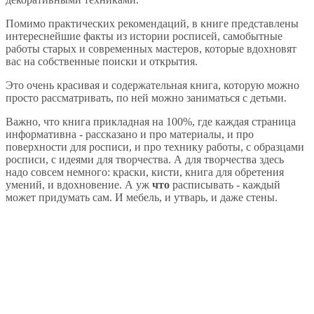
Помимо практических рекомендаций, в книге представлены
интереснейшие факты из истории росписей, самобытные
работы старых и современных мастеров, которые вдохновят
вас на собственные поиски и открытия.
Это очень красивая и содержательная книга, которую можно
просто рассматривать, по ней можно заниматься с детьми.
Важно, что книга прикладная на 100%, где каждая страница
информативна - рассказано и про материалы, и про
поверхности для росписи, и про технику работы, с образцами
росписи, с идеями для творчества. А для творчества здесь
надо совсем немного: краски, кисти, книга для обретения
умений, и вдохновение. А уж
что
расписывать - каждый
может придумать сам. И мебель, и утварь, и даже стены.