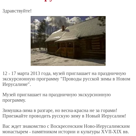
Здравствуйте!
12 - 17 марта 2013 года, музей приглашает на праздничную
экскурсионную программу "Проводы русской зимы в Новом
Иерусалиме".
Музей приглашает на праздничную экскурсионную
программу.
Зимушка-зима в разгаре, но весна-красна не за горами!
Приезжайте проводить русскую зиму в Новый Иерусалим!
Вас ждет знакомство с Воскресенским Ново-Иерусалимским
монастырем - памятником истории и культуры XVII-XIX вв.