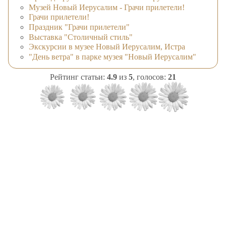
Музей Новый Иерусалим - Грачи прилетели!
Грачи прилетели!
Праздник "Грачи прилетели"
Выставка "Столичный стиль"
Экскурсии в музее Новый Иерусалим, Истра
"День ветра" в парке музея "Новый Иерусалим"
Рейтинг статьи:
4.9
из
5
, голосов:
21