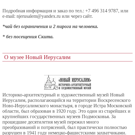
Подробная информация и заказ по тел.: +7 496 314 9787, или
e-mail: njerusalem@yandex.ru или через сайт.
*чай без ограничения и 2 пирога на человека.
* без посещения Скита.
О музее Новый Иерусалим
Историко-архитектурный и художественный музей Новый
Иерусалим, располагающийся на территории Воскресенского
Ново-Иерусалимского монастыря, в городе Истра Московской
области, был образован в 1920 году. Это один из старейших и
крупнейших государственных музеев Подмосковья. За
прошедшие десятилетия музей пережил много
преобразований и потрясений, был практически полностью
разрушен в 1941 году немецко-фашистскими захватчиками.