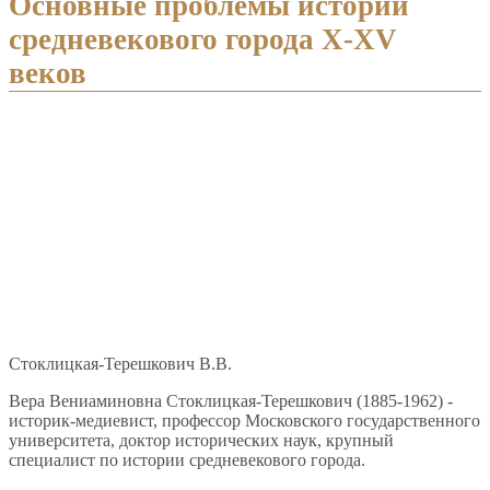
Основные проблемы истории
средневекового города Х-XV
веков
Стоклицкая-Терешкович В.В.
Вера Вениаминовна Стоклицкая-Терешкович (1885-1962) -
историк-медиевист, профессор Московского государственного
университета, доктор исторических наук, крупный
специалист по истории средневекового города.