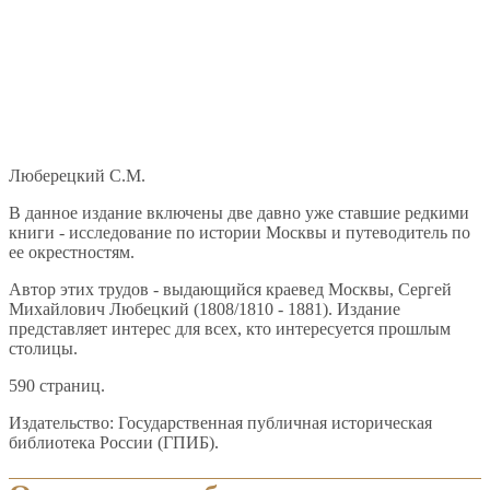
Люберецкий С.М.
В данное издание включены две давно уже ставшие редкими
книги - исследование по истории Москвы и путеводитель по
ее окрестностям.
Автор этих трудов - выдающийся краевед Москвы, Сергей
Михайлович Любецкий (1808/1810 - 1881). Издание
представляет интерес для всех, кто интересуется прошлым
столицы.
590 страниц.
Издательство: Государственная публичная историческая
библиотека России (ГПИБ).