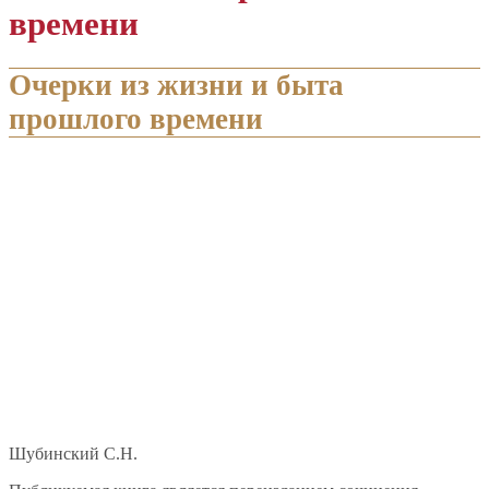
времени
Очерки из жизни и быта
прошлого времени
Шубинский С.Н.