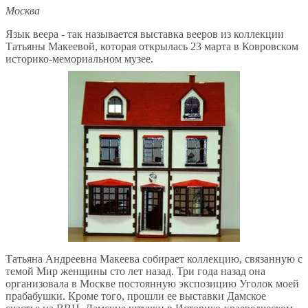
Москва
Язык веера - так называется выставка вееров из коллекции
Татьяны Макеевой, которая открылась 23 марта в Ковровском
историко-мемориальном музее.
Татьяна Андреевна Макеева собирает коллекцию, связанную с
темой Мир женщины сто лет назад. Три года назад она
организовала в Москве постоянную экспозицию Уголок моей
прабабушки. Кроме того, прошли ее выставки Дамское