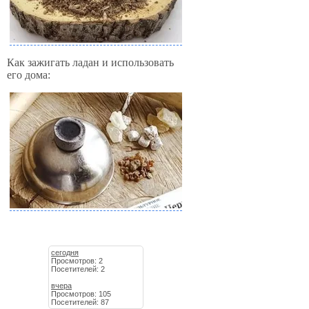
Как зажигать ладан и использовать
его дома:
сегодня
Просмотров: 2
Посетителей: 2
вчера
Просмотров: 105
Посетителей: 87