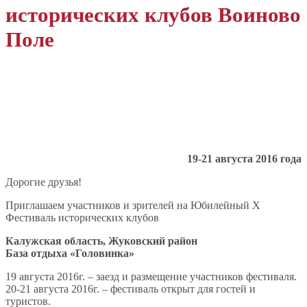
исторических клубов Воиново
Поле
19-21 августа 2016 года
Дорогие друзья!
Приглашаем участников и зрителей на Юбилейный X
Фестиваль исторических клубов
Калужская область, Жуковский район
База отдыха «Головинка»
19 августа 2016г. – заезд и размещение участников фестиваля.
20-21 августа 2016г. – фестиваль открыт для гостей и
туристов.