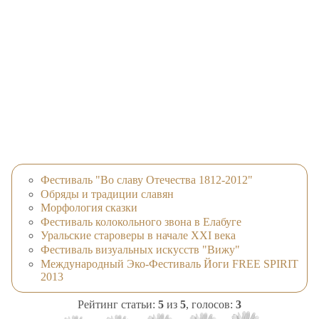
Фестиваль "Во славу Отечества 1812-2012"
Обряды и традиции славян
Морфология сказки
Фестиваль колокольного звона в Елабуге
Уральские староверы в начале XXI века
Фестиваль визуальных искусств "Вижу"
Международный Эко-Фестиваль Йоги FREE SPIRIT
2013
Рейтинг статьи:
5
из
5
, голосов:
3