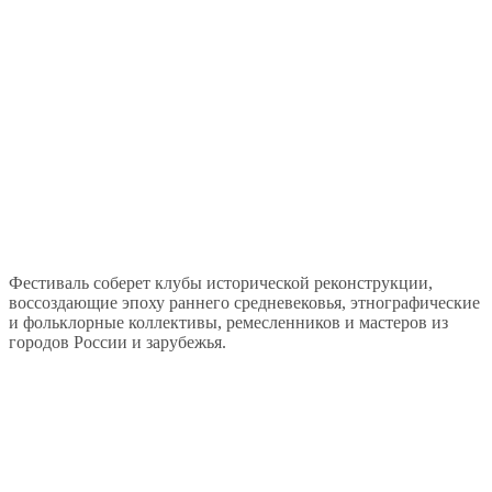
Фестиваль соберет клубы исторической реконструкции,
воссоздающие эпоху раннего средневековья, этнографические
и фольклорные коллективы, ремесленников и мастеров из
городов России и зарубежья.