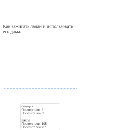
Как зажигать ладан и использовать
его дома:
сегодня
Просмотров: 2
Посетителей: 2
вчера
Просмотров: 105
Посетителей: 87