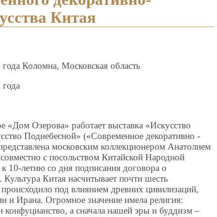
усства Китая
1 года Коломна, Московская область
 года
ре «Дом Озерова» работает выставка «Искусство
сство Поднебесной» («Современное декоративно -
 представлена московским коллекционером Анатолием
совместно с посольством Китайской Народной
к 10-летию со дня подписания договора о
. Культура Китая насчитывает почти шесть
 происходило под влиянием древних цивилизаций,
и и Ирана. Огромное значение имела религия:
 конфуцианство, а сначала нашей эры и буддизм –