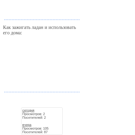
Как зажигать ладан и использовать
его дома:
сегодня
Просмотров: 2
Посетителей: 2
вчера
Просмотров: 105
Посетителей: 87