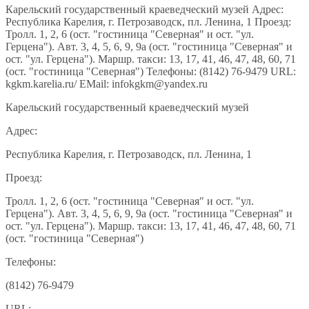
Карельский государственный краеведческий музей Адрес:
Республика Карелия, г. Петрозаводск, пл. Ленина, 1 Проезд:
Тролл. 1, 2, 6 (ост. "гостиница "Северная" и ост. "ул.
Герцена"). Авт. 3, 4, 5, 6, 9, 9a (ост. "гостиница "Северная" и
ост. "ул. Герцена"). Маршр. такси: 13, 17, 41, 46, 47, 48, 60, 71
(ост. "гостиница "Северная") Телефоны: (8142) 76-9479 URL:
kgkm.karelia.ru/ EMail: infokgkm@yandex.ru
Карельский государственный краеведческий музей
Адрес:
Республика Карелия, г. Петрозаводск, пл. Ленина, 1
Проезд:
Тролл. 1, 2, 6 (ост. "гостиница "Северная" и ост. "ул.
Герцена"). Авт. 3, 4, 5, 6, 9, 9a (ост. "гостиница "Северная" и
ост. "ул. Герцена"). Маршр. такси: 13, 17, 41, 46, 47, 48, 60, 71
(ост. "гостиница "Северная")
Телефоны:
(8142) 76-9479
URL: