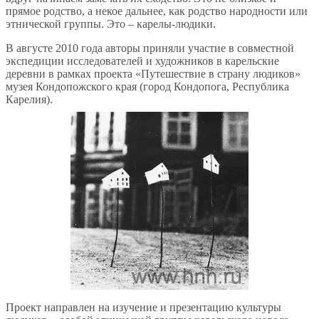
прямое родство, а некое дальнее, как родство народности или
этнической группы. Это – карелы-людики.
В августе 2010 года авторы приняли участие в совместной
экспедиции исследователей и художников в карельские
деревни в рамках проекта «Путешествие в страну людиков»
музея Кондопожского края (город Кондопога, Республика
Карелия).
Проект направлен на изучение и презентацию культуры