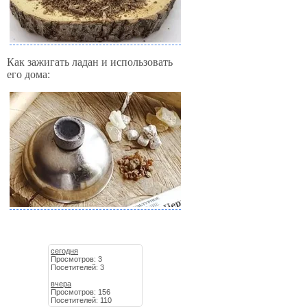
Как зажигать ладан и использовать
его дома:
сегодня
Просмотров: 3
Посетителей: 3
вчера
Просмотров: 156
Посетителей: 110