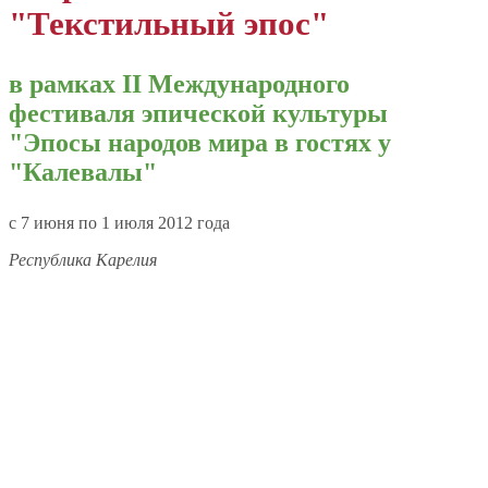
"Текстильный эпос"
в рамках II Международного
фестиваля эпической культуры
"Эпосы народов мира в гостях у
"Калевалы"
c 7 июня по 1 июля 2012 года
Республика Карелия