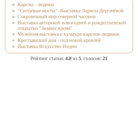
Карелы - людики
"Ситцевые мосты". Выставка Ларисы Дергачёвой
Сокровенный мир северной часовни
Выставка авторской новогодней и рождественской
открытки "Зимнее время"
Музейная выставка о культуре карелов-людиков
Крестьянский дом - под новой кровлей
Выставка Искусство Индии
Рейтинг статьи:
4.8
из
5
, голосов:
21