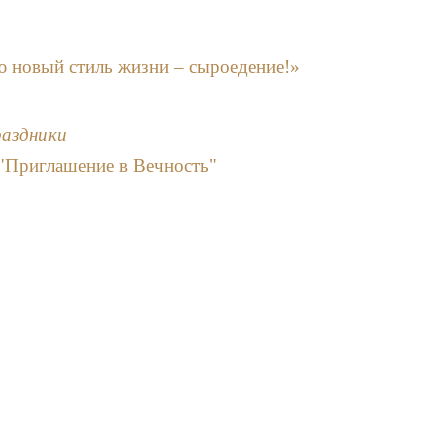
 новый стиль жизни – сыроедение!»
раздники
"Приглашение в Вечность"