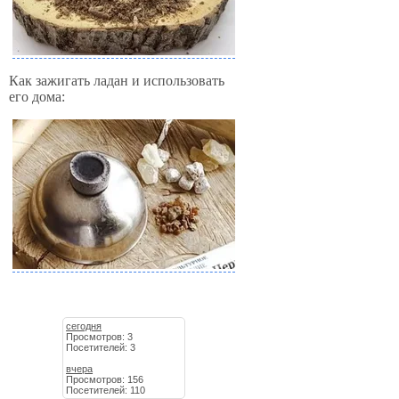
Как зажигать ладан и использовать
его дома:
сегодня
Просмотров: 3
Посетителей: 3
вчера
Просмотров: 156
Посетителей: 110