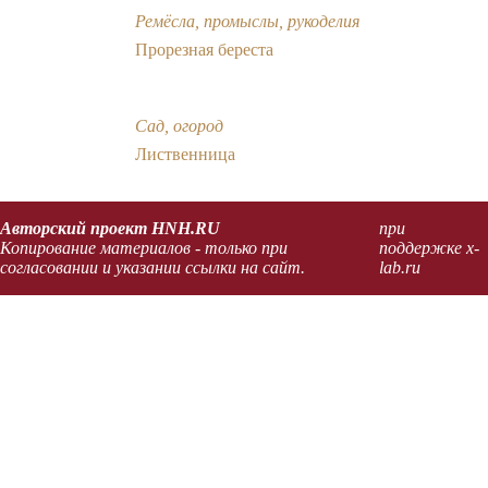
Ремёсла, промыслы, рукоделия
Прорезная береста
Сад, огород
Лиственница
Авторский проект HNH.RU
при
Копирование материалов - только при
поддержке x-
согласовании и указании ссылки на сайт.
lab.ru