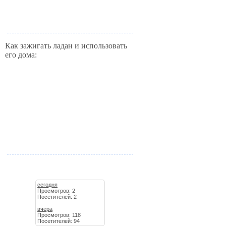
Как зажигать ладан и использовать
его дома:
сегодня
Просмотров: 2
Посетителей: 2
вчера
Просмотров: 118
Посетителей: 94