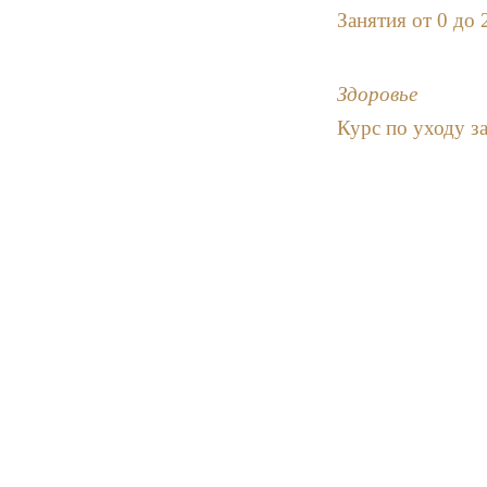
Занятия от 0 до 
Здоровье
Курс по уходу з