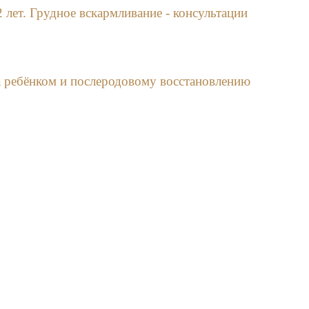
2 лет. Грудное вскармливание - консультации
а ребёнком и послеродовому восстановлению