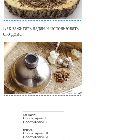
Как зажигать ладан и использовать
его дома:
сегодня
Просмотров: 1
Посетителей: 1
вчера
Просмотров: 84
Посетителей: 70