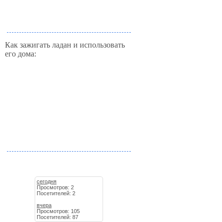
Как зажигать ладан и использовать
его дома:
сегодня
Просмотров: 2
Посетителей: 2
вчера
Просмотров: 105
Посетителей: 87