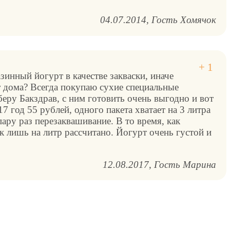
04.07.2014
Гость Хомячок
зинный йогурт в качестве закваски, иначе
т дома? Всегда покупаю сухие специальные
 беру Бакздрав, с ним готовить очень выгодно и вот
7 год 55 рублей, одного пакета хватает на 3 литра
ару раз перезаквашивание. В то время, как
к лишь на литр рассчитано. Йогурт очень густой и
12.08.2017
Гость Марина