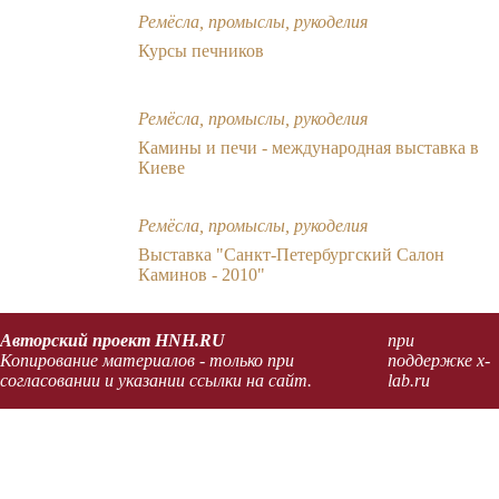
Ремёсла, промыслы, рукоделия
Курсы печников
Ремёсла, промыслы, рукоделия
Камины и печи - международная выставка в
Киеве
Ремёсла, промыслы, рукоделия
Выставка "Санкт-Петербургский Салон
Каминов - 2010"
Авторский проект HNH.RU
при
Копирование материалов - только при
поддержке x-
согласовании и указании ссылки на сайт.
lab.ru