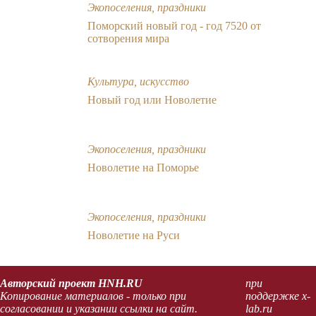
Экопоселения, праздники
Поморский новый год - год 7520 от
сотворения мира
Культура, искусство
Новый год или Новолетие
Экопоселения, праздники
Новолетие на Поморье
Экопоселения, праздники
Новолетие на Руси
Авторский проект HNH.RU
при
Копирование материалов - только при
поддержке x-
согласовании и указании ссылки на сайт.
lab.ru