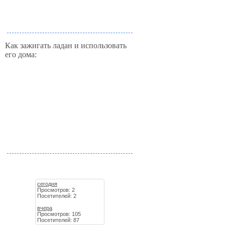
Как зажигать ладан и использовать
его дома:
сегодня
Просмотров: 2
Посетителей: 2
вчера
Просмотров: 105
Посетителей: 87