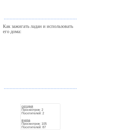
Как зажигать ладан и использовать
его дома:
сегодня
Просмотров: 2
Посетителей: 2
вчера
Просмотров: 105
Посетителей: 87