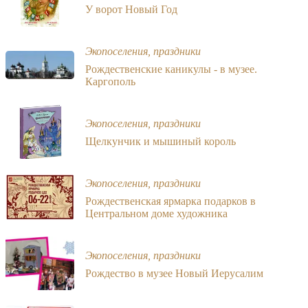
У ворот Новый Год
Экопоселения, праздники
Рождественские каникулы - в музее.
Каргополь
Экопоселения, праздники
Щелкунчик и мышиный король
Экопоселения, праздники
Рождественская ярмарка подарков в
Центральном доме художника
Экопоселения, праздники
Рождество в музее Новый Иерусалим