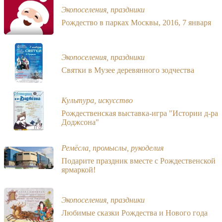
Экопоселения, праздники
Рождество в парках Москвы, 2016, 7 января
Экопоселения, праздники
Святки в Музее деревянного зодчества
Культура, искусство
Рождественская выставка-игра "Истории д-ра
Доджсона"
Ремёсла, промыслы, рукоделия
Подарите праздник вместе с Рождественской
ярмаркой!
Экопоселения, праздники
Любимые сказки Рождества и Нового года