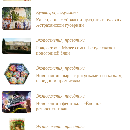
Культура, искусство
Календарные обряды и праздники русских
Астраханской губернии
Экопоселения, праздники
Рождество в Музее семьи Бенуа: cказки
новогодней ёлки
Экопоселения, праздники
Новогодние шары с рисунками по сказкам,
народным промыслам
Экопоселения, праздники
Новогодний фестиваль «Ёлочная
ретроспектива»
Экопоселения, праздники