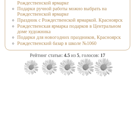
Рождественской ярмарке
Подарки ручной работы можно выбрать на
Рождественской ярмарке
Праздник с Рождественской ярмаркой. Красноярск
Рождественская ярмарка подарков в Центральном
доме художника
Подарки для новогодних праздников, Красноярск
Рождественский базар в школе №1060
Рейтинг статьи:
4.5
из
5
, голосов:
17