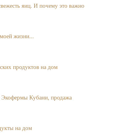
свежесть яиц. И почему это важно
моей жизни...
ских продуктов на дом
 Экофермы Кубани, продажа
дукты на дом