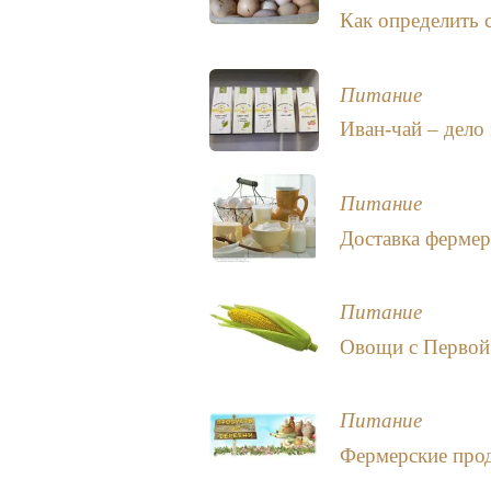
Как определить 
Питание
Иван-чай – дело 
Питание
Доставка фермер
Питание
Овощи с Первой
Питание
Фермерские про