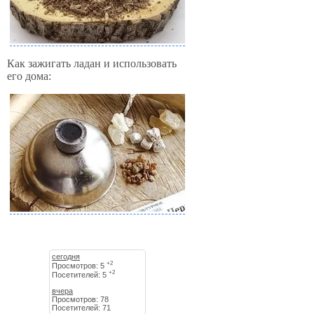
Как зажигать ладан и использовать
его дома:
сегодня
+2
Просмотров: 5
+2
Посетителей: 5
вчера
Просмотров: 78
Посетителей: 71