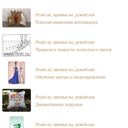
Ремёсла, промыслы, рукоделия
Плоская машинная аппликация
Ремёсла, промыслы, рукоделия
Правила и тонкости лоскутного шитья
Ремёсла, промыслы, рукоделия
Обучение шитью и моделированию
Ремёсла, промыслы, рукоделия
Декоративные подушки
Ремёсла, промыслы, рукоделия