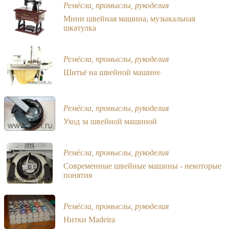
Ремёсла, промыслы, рукоделия
Мини швейная машина, музыкальная
шкатулка
Ремёсла, промыслы, рукоделия
Шитьё на швейной машине
Ремёсла, промыслы, рукоделия
Уход за швейной машиной
Ремёсла, промыслы, рукоделия
Современные швейные машины - некоторые
понятия
Ремёсла, промыслы, рукоделия
Нитки Madeira