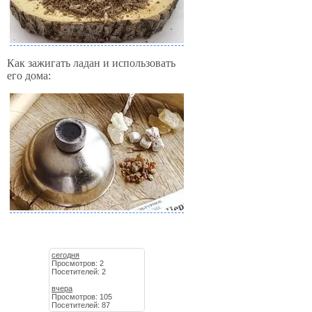
Как зажигать ладан и использовать
его дома:
сегодня
Просмотров: 2
Посетителей: 2
вчера
Просмотров: 105
Посетителей: 87