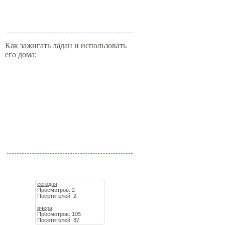
Как зажигать ладан и использовать
его дома:
сегодня
Просмотров: 2
Посетителей: 2
вчера
Просмотров: 105
Посетителей: 87