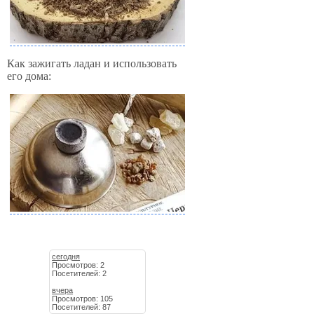
Как зажигать ладан и использовать
его дома:
сегодня
Просмотров: 2
Посетителей: 2
вчера
Просмотров: 105
Посетителей: 87