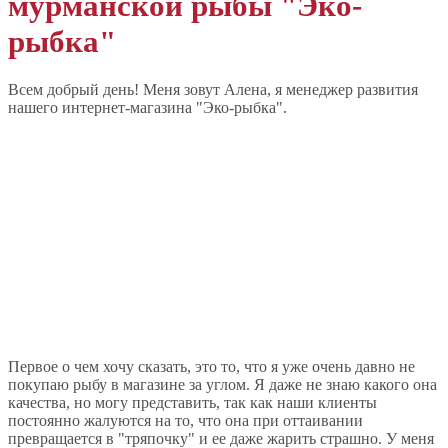
мурманской рыбы "Эко-
рыбка"
Всем добрый день! Меня зовут Алена, я менеджер развития
нашего интернет-магазина "Эко-рыбка".
Первое о чем хочу сказать, это то, что я уже очень давно не
покупаю рыбу в магазине за углом. Я даже не знаю какого она
качества, но могу представить, так как наши клиенты
постоянно жалуются на то, что она при оттаивании
превращается в "тряпочку" и ее даже жарить страшно. У меня