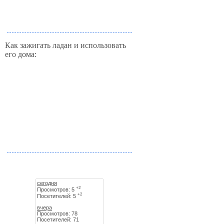
Как зажигать ладан и использовать
его дома:
сегодня
+2
Просмотров: 5
+2
Посетителей: 5
вчера
Просмотров: 78
Посетителей: 71