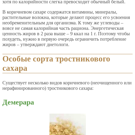
хотя по калорийности слегка превосходит обычный белый.
В коричневом сахаре содержатся витамины, минералы,
растительные волокна, которые делают процесс его усвоения
необременительным для организма. К тому же углеводы –
вовсе не самая калорийная часть рациона. Энергетическая
ценность жиров в 2 раза выше – 9 ккал на 1 г. Поэтому чтобы
похудеть, нужно в первую очередь ограничить потребление
жиров – утверждают диетологи.
Особые сорта тростникового
сахара
Существует несколько видов коричневого (неочищенного или
нерафинированного) тростникового сахара:
Демерара