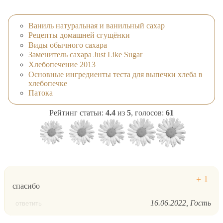
Ваниль натуральная и ванильный сахар
Рецепты домашней сгущёнки
Виды обычного сахара
Заменитель сахара Just Like Sugar
Хлебопечение 2013
Основные ингредиенты теста для выпечки хлеба в
хлебопечке
Патока
Рейтинг статьи:
4.4
из
5
, голосов:
61
спасибо
16.06.2022
Гость
ответить