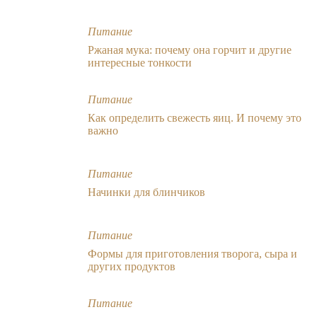
Питание
Ржаная мука: почему она горчит и другие
интересные тонкости
Питание
Как определить свежесть яиц. И почему это
важно
Питание
Начинки для блинчиков
Питание
Формы для приготовления творога, сыра и
других продуктов
Питание