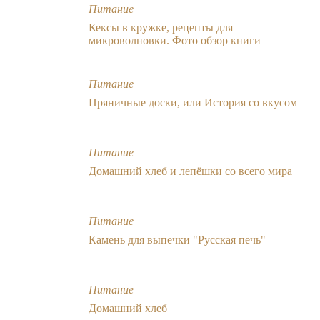
Питание
Кексы в кружке, рецепты для
микроволновки. Фото обзор книги
Питание
Пряничные доски, или История со вкусом
Питание
Домашний хлеб и лепёшки со всего мира
Питание
Камень для выпечки "Русская печь"
Питание
Домашний хлеб