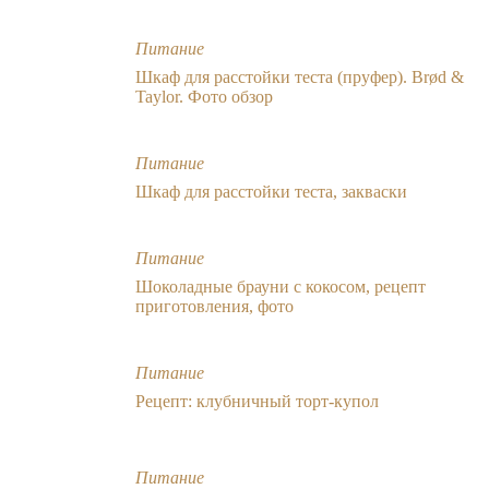
Питание
Шкаф для расстойки теста (пруфер). Brød &
Taylor. Фото обзор
Питание
Шкаф для расстойки теста, закваски
Питание
Шоколадные брауни с кокосом, рецепт
приготовления, фото
Питание
Рецепт: клубничный торт-купол
Питание