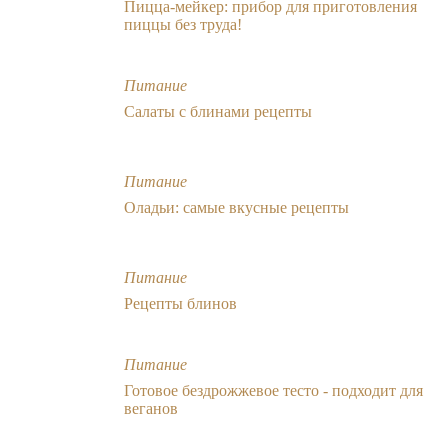
Пицца-мейкер: прибор для приготовления
пиццы без труда!
Питание
Салаты с блинами рецепты
Питание
Оладьи: самые вкусные рецепты
Питание
Рецепты блинов
Питание
Готовое бездрожжевое тесто - подходит для
веганов