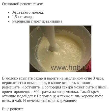
Основной рецепт таков:
3л свежего молока
1,5 кг сахара
маленький пакетик ванилина
В молоко всыпать сахар и варить на медленном огне 3 часа,
периодически помешивая, в конце всыпать ванилин,
размешать, и остудить. Пропорция сахара может быть и иной,
ориентировочно - 300 грамм на литр молока. Такой крем
отлично подойдёт к Наполеону, а также с ним хорошо кофе
пить, и чай. И печенье смазывать домашнее.
Ещё рецепт: