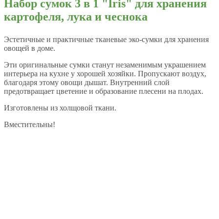
Набор сумок 3 в 1 "Iris" для хранения
картофеля, лука и чеснока
Эстетичные и практичные тканевые эко-сумки для хранения
овощей в доме.
Эти оригинальные сумки станут незаменимым украшением
интерьера на кухне у хорошей хозяйки. Пропускают воздух,
благодаря этому овощи дышат. Внутренний слой
предотвращает цветение и образование плесени на плодах.
Изготовлены из холщовой ткани.
Вместительны!