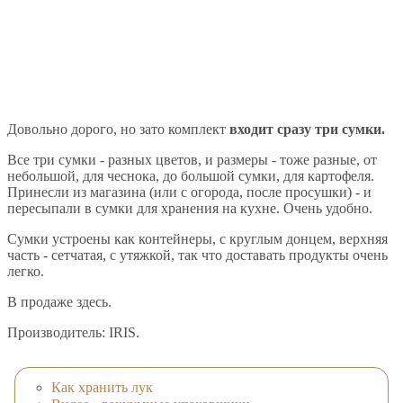
Довольно дорого, но зато комплект
входит сразу три сумки.
Все три сумки - разных цветов, и размеры - тоже разные, от
небольшой, для чеснока, до большой сумки, для картофеля.
Принесли из магазина (или с огорода, после просушки) - и
пересыпали в сумки для хранения на кухне. Очень удобно.
Сумки устроены как контейнеры, с круглым донцем, верхняя
часть - сетчатая, с утяжкой, так что доставать продукты очень
легко.
В продаже здесь.
Производитель: IRIS.
Как хранить лук