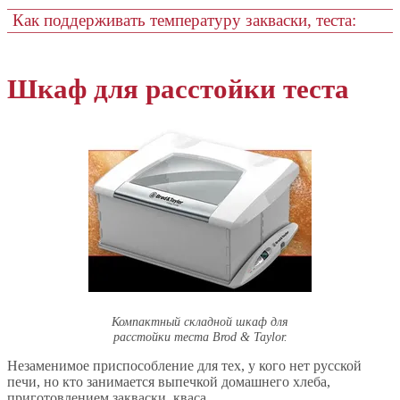
Как поддерживать температуру закваски, теста:
Шкаф для расстойки теста
Компактный складной шкаф для
расстойки теста Brod & Taylor.
Незаменимое приспособление для тех, у кого нет русской
печи, но кто занимается выпечкой домашнего хлеба,
приготовлением закваски, кваса.