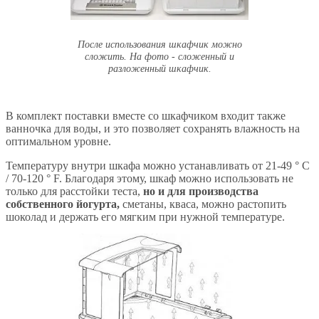
После использования шкафчик можно
сложить. На фото - сложенный и
разложенный шкафчик.
В комплект поставки вместе со шкафчиком входит также
ванночка для воды, и это позволяет сохранять влажность на
оптимальном уровне.
Температуру внутри шкафа можно устанавливать от 21-49 ° C
/ 70-120 ° F. Благодаря этому, шкаф можно использовать не
только для расстойки теста,
но и для производства
собственного йогурта,
сметаны, кваса, можно растопить
шоколад и держать его мягким при нужной температуре.