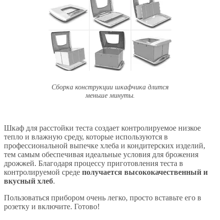
Сборка конструкции шкафчика длится
меньше минуты.
Шкаф для расстойки теста создает контролируемое низкое
тепло и влажную среду, которые используются в
профессиональной выпечке хлеба и кондитерских изделий,
тем самым обеспечивая идеальные условия для брожения
дрожжей. Благодаря процессу приготовления теста в
контролируемой среде
получается высококачественный и
вкусный хлеб
.
Пользоваться прибором очень легко, просто вставьте его в
розетку и включите. Готово!