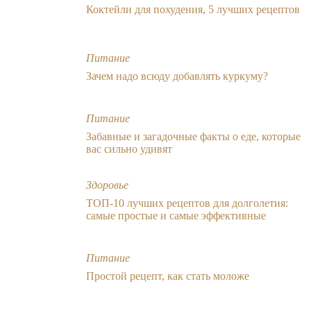
Коктейли для похудения, 5 лучших рецептов
Питание
Зачем надо всюду добавлять куркуму?
Питание
Забавные и загадочные факты о еде, которые
вас сильно удивят
Здоровье
ТОП-10 лучших рецептов для долголетия:
самые простые и самые эффективные
Питание
Простой рецепт, как стать моложе