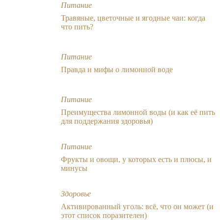
Питание
Травяные, цветочные и ягодные чаи: когда
что пить?
Питание
Правда и мифы о лимонной воде
Питание
Преимущества лимонной воды (и как её пить
для поддержания здоровья)
Питание
Фрукты и овощи, у которых есть и плюсы, и
минусы
Здоровье
Активированный уголь: всё, что он может (и
этот список поразителен)