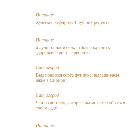
Питание
Худеем с кефиром: 4 лучших рецепта
Питание
6 лучших напитков, чтобы сохранить
здоровье. Простые рецепты
Сад, огород
Выдающиеся сорта фундука: выращиваем
даже в Сибири!
Сад, огород
Чаи из веточек, которые вы можете собрать в
своём саду
Питание