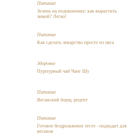
Питание
Зелень на подоконнике: как вырастить
зимой? Легко!
Питание
Как сделать лекарство просто из овса
Здоровье
Пурпурный чай Чанг Шу
Питание
Веганский борщ, рецепт
Питание
Готовое бездрожжевое тесто - подходит для
веганов