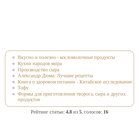
Вкусно и полезно - косломолочные продукты
Кухни народов мира
Производство сыра
Александр Дюма: Лучшие рецепты
Книга о здоровом питании - Китайское исследование
Тофу
Формы для приготовления творога, сыра и других
продуктов
Рейтинг статьи:
4.8
из
5
, голосов:
16