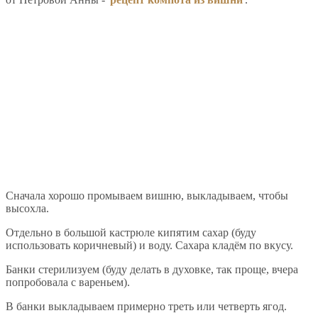
Сначала хорошо промываем вишню, выкладываем, чтобы
высохла.
Отдельно в большой кастрюле кипятим сахар (буду
использовать коричневый) и воду. Сахара кладём по вкусу.
Банки стерилизуем (буду делать в духовке, так проще, вчера
попробовала с вареньем).
В банки выкладываем примерно треть или четверть ягод.