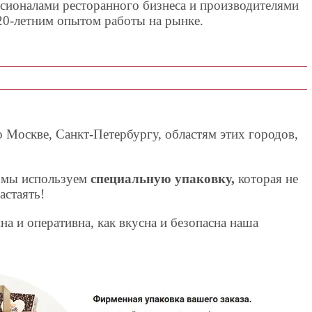
сионалами ресторанного бизнеса и производителями
20-летним опытом работы на рынке.
о Москве, Санкт-Петербургу, областям этих городов,
м мы используем
специальную упаковку,
которая не
астаять!
на и оперативна, как вкусна и безопасна наша