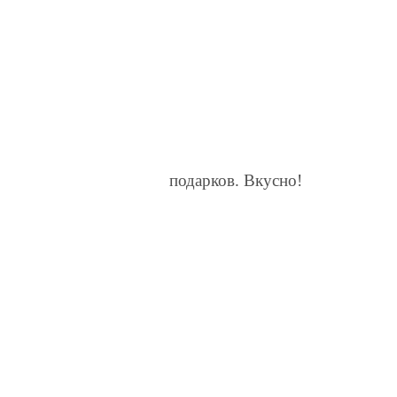
подарков. Вкусно!