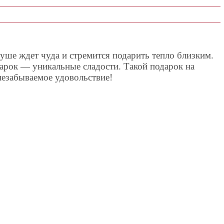
уше ждет чуда и стремится подарить тепло близким.
рок — уникальные сладости. Такой подарок на
незабываемое удовольствие!