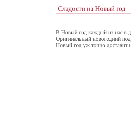
Сладости на Новый год
В Новый год каждый из нас в д
Оригинальный новогодний пода
Новый год уж точно доставит 