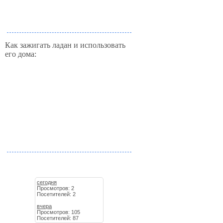
Как зажигать ладан и использовать
его дома:
сегодня
Просмотров: 2
Посетителей: 2
вчера
Просмотров: 105
Посетителей: 87