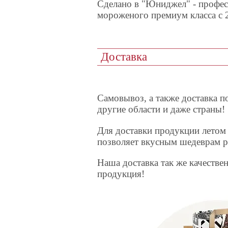
Сделано в "Юниджел" - профес
мороженого премиум класса с 
Доставка
Самовывоз, а также доставка п
другие области и даже страны!
Для доставки продукции лето
позволяет вкусным шедеврам р
Наша доставка так же качествен
продукция!