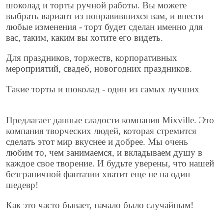
шоколад и торты ручной работы. Вы можете
выбрать вариант из понравившихся вам, и внести
любые изменения - торт будет сделан именно для
вас, таким, каким вы хотите его видеть.
Для праздников, торжеств, корпоративных
мероприятий, свадеб, новогодних праздников.
Такие торты и шоколад - один из самых лучших
Предлагает данные сладости компания Mixville. Это
компания творческих людей, которая стремится
сделать этот мир вкуснее и добрее. Мы очень
любим то, чем занимаемся, и вкладываем душу в
каждое свое творение. И будьте уверены, что нашей
безграничной фантазии хватит еще не на один
шедевр!
Как это часто бывает, начало было случайным!